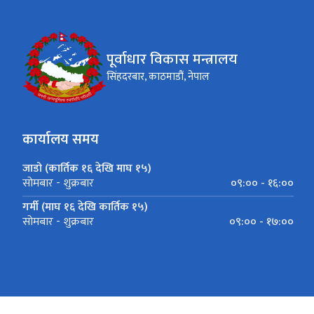
पूर्वाधार विकास मन्त्रालय
सिंहदरबार, काठमाडौं, नेपाल
कार्यालय समय
जाडो (कार्तिक १६ देखि माघ १५)
०९:०० - १६:००
सोमबार - शुक्रबार
गर्मी (माघ १६ देखि कार्तिक १५)
०९:०० - १७:००
सोमबार - शुक्रबार