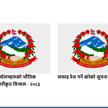
र्यालयहरूको भौतिक
सफाइ पेश गर्ने बारेको सूचना
स्तरीकृत विन्यास - २०८३