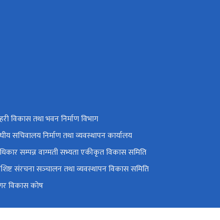
हरी विकास तथा भवन निर्माण विभाग
ंघीय सचिवालय निर्माण तथा व्यवस्थापन कार्यालय
धिकार सम्पन्न वाग्मती सभ्यता एकीकृत विकास समिति
िशिष्ट संरचना सञ्‍चालन तथा व्यवस्थापन विकास समिति
गर विकास कोष