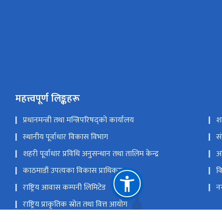
महत्त्वपूर्ण लिङ्कहरू
प्रधानमन्त्री तथा मन्त्रिपरिषद्को कार्यालय
श
स्थानीय पूर्वाधार विकास विभाग
स
शहरी पूर्वाधार प्रविधि अनुसन्धान तथा तालिम केन्द्र
अ
काठमाडौं उपत्यका विकास प्राधिकरण
व
राष्ट्रिय आवास कम्पनी लिमिटेड
न
राष्ट्रिय प्राकृतिक स्रोत तथा वित्त आयोग