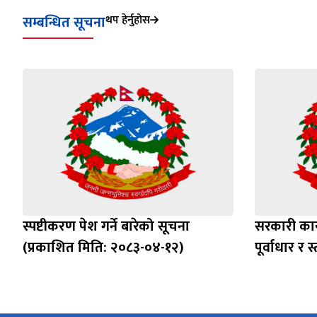
सम्बन्धित सूचना
थप हेर्नुहोस
स्पष्टीकरण पेश गर्ने बारेको सूचना
सरकारी का
(प्रकाशित मिति: २०८३-०४-१२)
पूर्वाधार र 