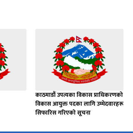
काठमाडौं उपत्यका विकास प्राधिकरणको
विकास आयुक्त पदका लागि उम्मेदवारहरू
सिफारिस गरिएको सूचना