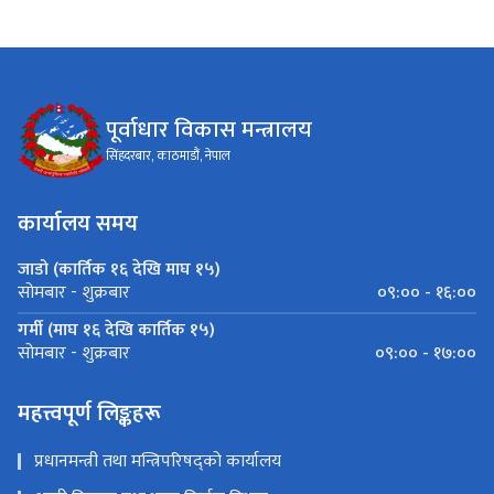
पूर्वाधार विकास मन्त्रालय
सिंहदरबार, काठमाडौं, नेपाल
कार्यालय समय
जाडो (कार्तिक १६ देखि माघ १५)
०९:०० - १६:००
सोमबार - शुक्रबार
गर्मी (माघ १६ देखि कार्तिक १५)
०९:०० - १७:००
सोमबार - शुक्रबार
महत्त्वपूर्ण लिङ्कहरू
प्रधानमन्त्री तथा मन्त्रिपरिषद्को कार्यालय