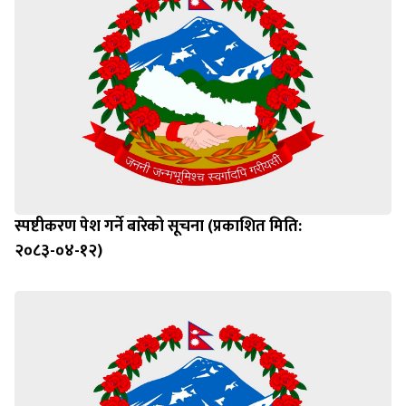
स्पष्टीकरण पेश गर्ने बारेको सूचना (प्रकाशित मिति:
२०८३-०४-१२)