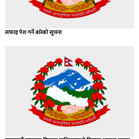
सफाइ पेश गर्ने बारेको सूचना