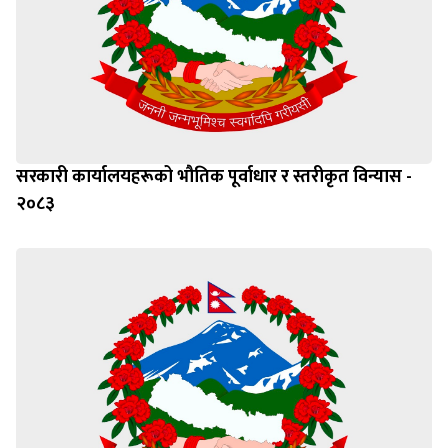
सरकारी कार्यालयहरूको भौतिक पूर्वाधार र स्तरीकृत विन्यास -
२०८३