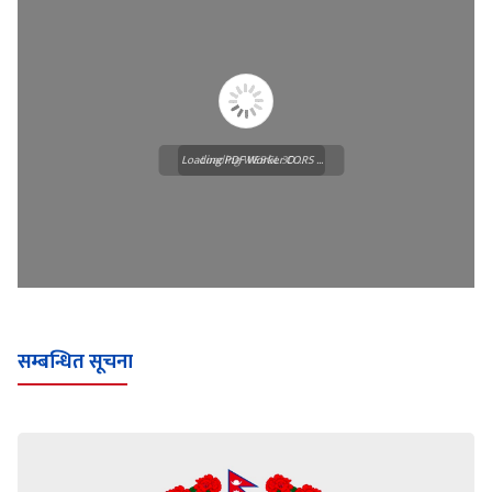
Loading PDF Worker CORS ...
Loading WEBGL 3D ...
सम्बन्धित सूचना