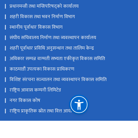
प्रधानमन्त्री तथा मन्त्रिपरिषद्को कार्यालय
शहरी विकास तथा भवन निर्माण विभाग
स्थानीय पूर्वाधार विकास विभाग
संघीय सचिवालय निर्माण तथा व्यवस्थापन कार्यालय
शहरी पूर्वाधार प्रविधि अनुसन्धान तथा तालिम केन्द्र
अधिकार सम्पन्न वाग्मती सभ्यता एकीकृत विकास समिति
काठमाडौं उपत्यका विकास प्राधिकरण
विशिष्ट संरचना सञ्‍चालन तथा व्यवस्थापन विकास समिति
राष्ट्रिय आवास कम्पनी लिमिटेड
नगर विकास कोष
राष्ट्रिय प्राकृतिक स्रोत तथा वित्त आयोग
सिंहदरबार, काठमाडौं, नेपाल
info@moud.gov.np