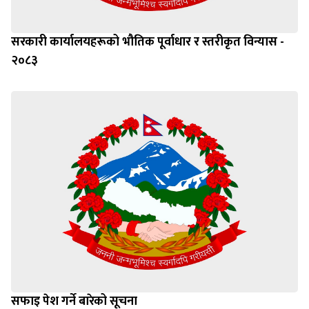
सरकारी कार्यालयहरूको भौतिक पूर्वाधार र स्तरीकृत विन्यास -
२०८३
सफाइ पेश गर्ने बारेको सूचना