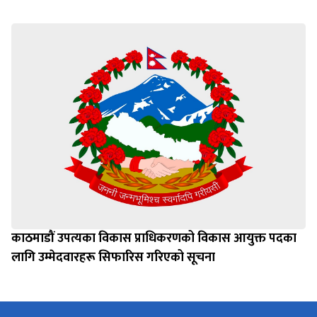
काठमाडौं उपत्यका विकास प्राधिकरणको विकास आयुक्त पदका
लागि उम्मेदवारहरू सिफारिस गरिएको सूचना