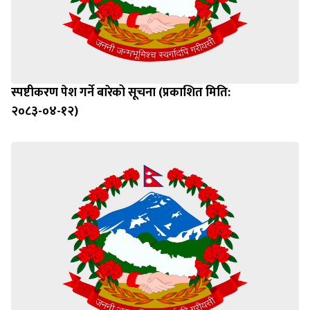
स्पष्टीकरण पेश गर्ने बारेको सूचना (प्रकाशित मिति:
२०८३-०४-१२)