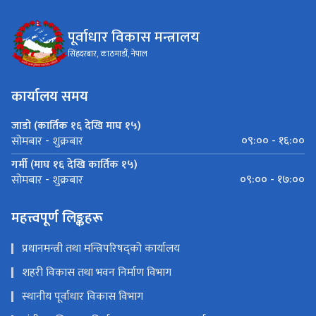
पूर्वाधार विकास मन्त्रालय
सिंहदरबार, काठमाडौं, नेपाल
कार्यालय समय
जाडो (कार्तिक १६ देखि माघ १५)
०९:०० - १६:००
सोमबार - शुक्रबार
गर्मी (माघ १६ देखि कार्तिक १५)
०९:०० - १७:००
सोमबार - शुक्रबार
महत्त्वपूर्ण लिङ्कहरू
प्रधानमन्त्री तथा मन्त्रिपरिषद्को कार्यालय
शहरी विकास तथा भवन निर्माण विभाग
स्थानीय पूर्वाधार विकास विभाग