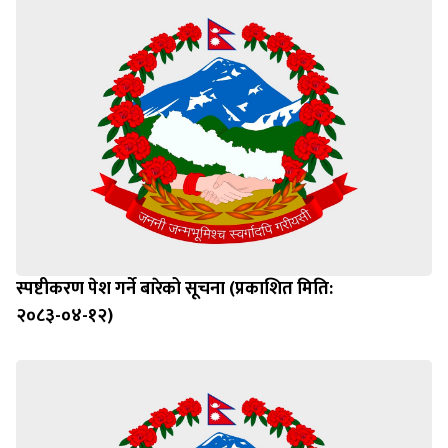
स्पष्टीकरण पेश गर्ने बारेको सूचना (प्रकाशित मिति:
२०८३-०४-१२)