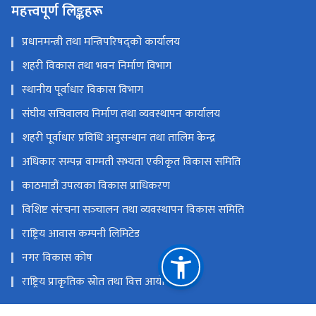
महत्त्वपूर्ण लिङ्कहरू
प्रधानमन्त्री तथा मन्त्रिपरिषद्को कार्यालय
शहरी विकास तथा भवन निर्माण विभाग
स्थानीय पूर्वाधार विकास विभाग
संघीय सचिवालय निर्माण तथा व्यवस्थापन कार्यालय
शहरी पूर्वाधार प्रविधि अनुसन्धान तथा तालिम केन्द्र
अधिकार सम्पन्न वाग्मती सभ्यता एकीकृत विकास समिति
काठमाडौं उपत्यका विकास प्राधिकरण
विशिष्ट संरचना सञ्‍चालन तथा व्यवस्थापन विकास समिति
राष्ट्रिय आवास कम्पनी लिमिटेड
नगर विकास कोष
राष्ट्रिय प्राकृतिक स्रोत तथा वित्त आयोग