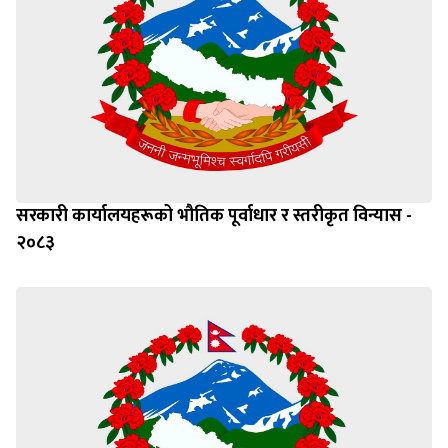
सरकारी कार्यालयहरूको भौतिक पूर्वाधार र स्तरीकृत विन्यास -
२०८३