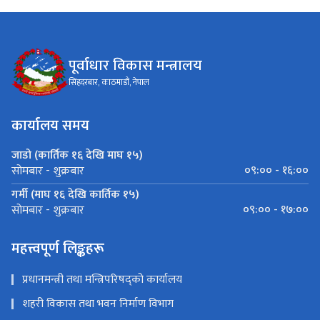
पूर्वाधार विकास मन्त्रालय
सिंहदरबार, काठमाडौं, नेपाल
कार्यालय समय
जाडो (कार्तिक १६ देखि माघ १५)
०९:०० - १६:००
सोमबार - शुक्रबार
गर्मी (माघ १६ देखि कार्तिक १५)
०९:०० - १७:००
सोमबार - शुक्रबार
महत्त्वपूर्ण लिङ्कहरू
प्रधानमन्त्री तथा मन्त्रिपरिषद्को कार्यालय
शहरी विकास तथा भवन निर्माण विभाग