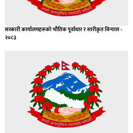
सरकारी कार्यालयहरूको भौतिक पूर्वाधार र स्तरीकृत विन्यास -
२०८३