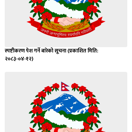
स्पष्टीकरण पेश गर्ने बारेको सूचना (प्रकाशित मिति:
२०८३-०४-१२)