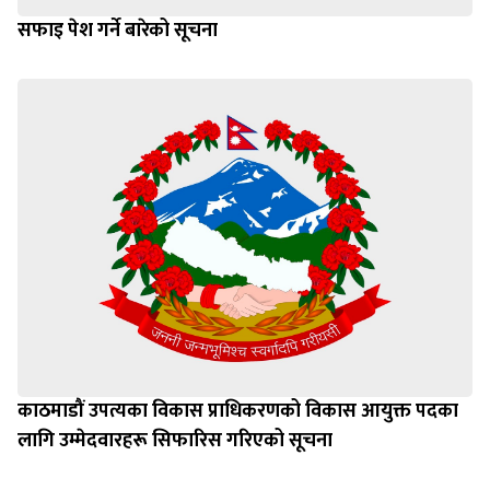
सफाइ पेश गर्ने बारेको सूचना
काठमाडौं उपत्यका विकास प्राधिकरणको विकास आयुक्त पदका
लागि उम्मेदवारहरू सिफारिस गरिएको सूचना