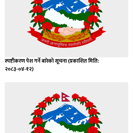
स्पष्टीकरण पेश गर्ने बारेको सूचना (प्रकाशित मिति:
२०८३-०४-१२)