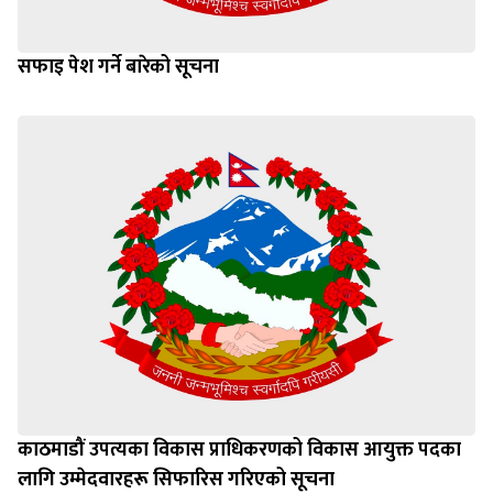
सफाइ पेश गर्ने बारेको सूचना
काठमाडौं उपत्यका विकास प्राधिकरणको विकास आयुक्त पदका
लागि उम्मेदवारहरू सिफारिस गरिएको सूचना