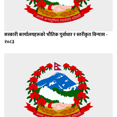
सरकारी कार्यालयहरूको भौतिक पूर्वाधार र स्तरीकृत विन्यास -
२०८३