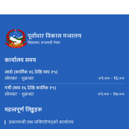
पूर्वाधार विकास मन्त्रालय
सिंहदरबार, काठमाडौं, नेपाल
कार्यालय समय
जाडो (कार्तिक १६ देखि माघ १५)
०९:०० - १६:००
सोमबार - शुक्रबार
गर्मी (माघ १६ देखि कार्तिक १५)
०९:०० - १७:००
सोमबार - शुक्रबार
महत्त्वपूर्ण लिङ्कहरू
प्रधानमन्त्री तथा मन्त्रिपरिषद्को कार्यालय