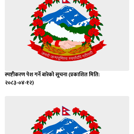
स्पष्टीकरण पेश गर्ने बारेको सूचना (प्रकाशित मिति:
२०८३-०४-१२)