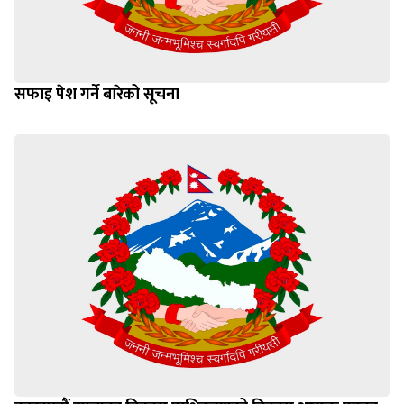
सफाइ पेश गर्ने बारेको सूचना