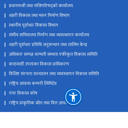
प्रधानमन्त्री तथा मन्त्रिपरिषद्को कार्यालय
शहरी विकास तथा भवन निर्माण विभाग
स्थानीय पूर्वाधार विकास विभाग
संघीय सचिवालय निर्माण तथा व्यवस्थापन कार्यालय
शहरी पूर्वाधार प्रविधि अनुसन्धान तथा तालिम केन्द्र
अधिकार सम्पन्न वाग्मती सभ्यता एकीकृत विकास समिति
काठमाडौं उपत्यका विकास प्राधिकरण
विशिष्ट संरचना सञ्‍चालन तथा व्यवस्थापन विकास समिति
राष्ट्रिय आवास कम्पनी लिमिटेड
नगर विकास कोष
राष्ट्रिय प्राकृतिक स्रोत तथा वित्त आयोग
सिंहदरबार, काठमाडौं, नेपाल
info@moud.gov.np