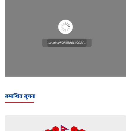
Loading PDF Worker CORS ...
Loading WEBGL 3D ...
सम्बन्धित सूचना