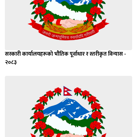
सरकारी कार्यालयहरूको भौतिक पूर्वाधार र स्तरीकृत विन्यास -
२०८३