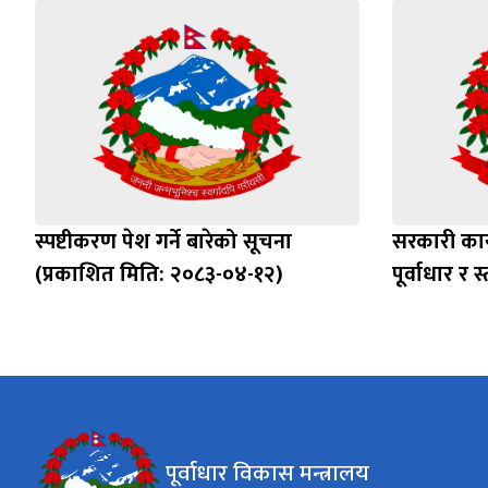
स्पष्टीकरण पेश गर्ने बारेको सूचना
सरकारी का
(प्रकाशित मिति: २०८३-०४-१२)
पूर्वाधार र 
पूर्वाधार विकास मन्त्रालय