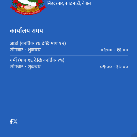
सिंहदरबार, काठमाडौं, नेपाल
कार्यालय समय
जाडो (कार्तिक १६ देखि माघ १५)
०९:०० - १६:००
सोमबार - शुक्रबार
गर्मी (माघ १६ देखि कार्तिक १५)
०९:०० - १७:००
सोमबार - शुक्रबार