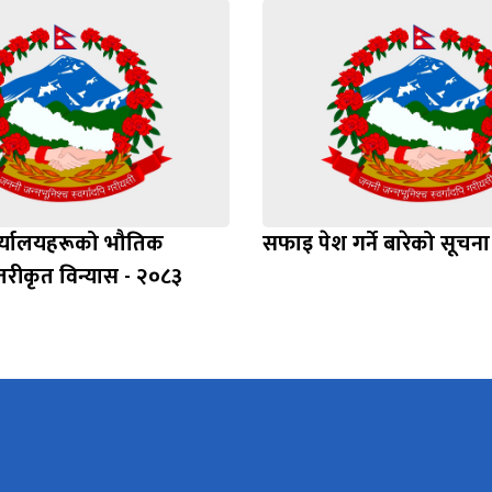
र्यालयहरूको भौतिक
सफाइ पेश गर्ने बारेको सूचना
स्तरीकृत विन्यास - २०८३