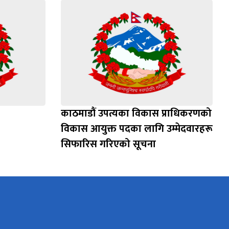
काठमाडौं उपत्यका विकास प्राधिकरणको
विकास आयुक्त पदका लागि उम्मेदवारहरू
सिफारिस गरिएको सूचना