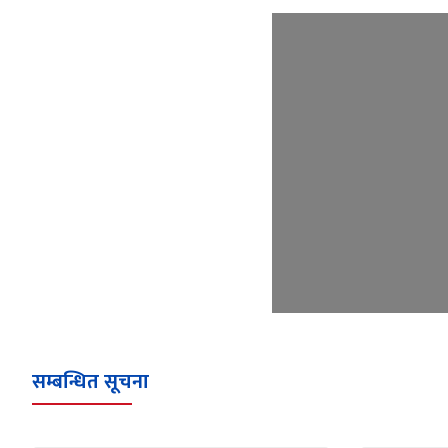
सम्बन्धित सूचना