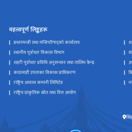
महत्त्वपूर्ण लिङ्कहरू
प्रधानमन्त्री तथा मन्त्रिपरिषद्को कार्यालय
श
स्थानीय पूर्वाधार विकास विभाग
स
शहरी पूर्वाधार प्रविधि अनुसन्धान तथा तालिम केन्द्र
अ
काठमाडौं उपत्यका विकास प्राधिकरण
व
राष्ट्रिय आवास कम्पनी लिमिटेड
न
राष्ट्रिय प्राकृतिक स्रोत तथा वित्त आयोग
सिं