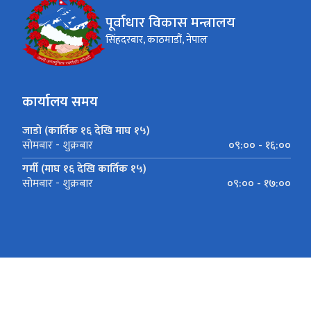
पूर्वाधार विकास मन्त्रालय
सिंहदरबार, काठमाडौं, नेपाल
कार्यालय समय
जाडो (कार्तिक १६ देखि माघ १५)
०९:०० - १६:००
सोमबार - शुक्रबार
गर्मी (माघ १६ देखि कार्तिक १५)
०९:०० - १७:००
सोमबार - शुक्रबार