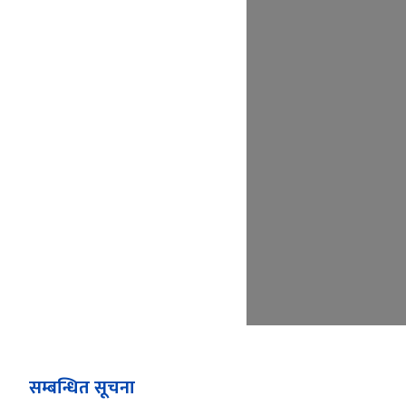
सम्बन्धित सूचना