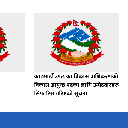
काठमाडौं उपत्यका विकास प्राधिकरणको
विकास आयुक्त पदका लागि उम्मेदवारहरू
सिफारिस गरिएको सूचना