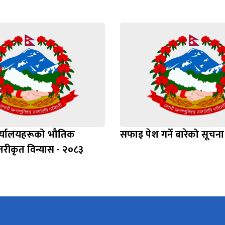
र्यालयहरूको भौतिक
सफाइ पेश गर्ने बारेको सूचना
स्तरीकृत विन्यास - २०८३