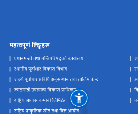
महत्त्वपूर्ण लिङ्कहरू
प्रधानमन्त्री तथा मन्त्रिपरिषद्को कार्यालय
श
स्थानीय पूर्वाधार विकास विभाग
स
शहरी पूर्वाधार प्रविधि अनुसन्धान तथा तालिम केन्द्र
अ
काठमाडौं उपत्यका विकास प्राधिकरण
व
राष्ट्रिय आवास कम्पनी लिमिटेड
न
राष्ट्रिय प्राकृतिक स्रोत तथा वित्त आयोग
सिं