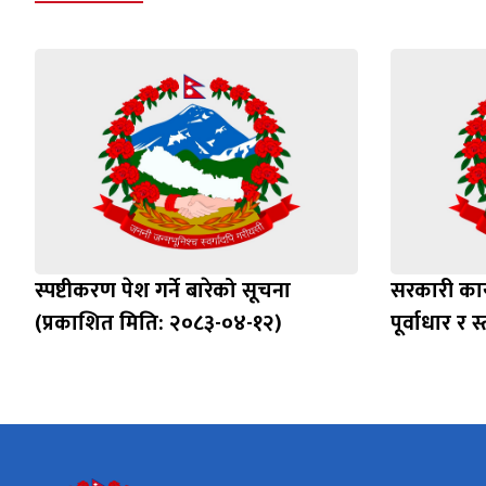
स्पष्टीकरण पेश गर्ने बारेको सूचना
सरकारी का
(प्रकाशित मिति: २०८३-०४-१२)
पूर्वाधार र 