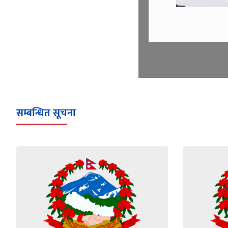
सम्बन्धित सूचना