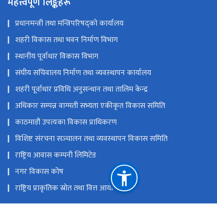
महत्त्वपूर्ण लिङ्कहरू
प्रधानमन्त्री तथा मन्त्रिपरिषद्को कार्यालय
शहरी विकास तथा भवन निर्माण विभाग
स्थानीय पूर्वाधार विकास विभाग
संघीय सचिवालय निर्माण तथा व्यवस्थापन कार्यालय
शहरी पूर्वाधार प्रविधि अनुसन्धान तथा तालिम केन्द्र
अधिकार सम्पन्न वाग्मती सभ्यता एकीकृत विकास समिति
काठमाडौं उपत्यका विकास प्राधिकरण
विशिष्ट संरचना सञ्‍चालन तथा व्यवस्थापन विकास समिति
राष्ट्रिय आवास कम्पनी लिमिटेड
नगर विकास कोष
राष्ट्रिय प्राकृतिक स्रोत तथा वित्त आयोग