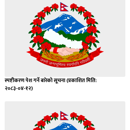
स्पष्टीकरण पेश गर्ने बारेको सूचना (प्रकाशित मिति:
२०८३-०४-१२)