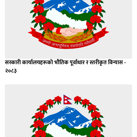
सरकारी कार्यालयहरूको भौतिक पूर्वाधार र स्तरीकृत विन्यास -
२०८३