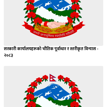
सरकारी कार्यालयहरूको भौतिक पूर्वाधार र स्तरीकृत विन्यास -
२०८३