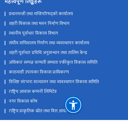
महत्त्वपूर्ण लिङ्कहरू
प्रधानमन्त्री तथा मन्त्रिपरिषद्को कार्यालय
शहरी विकास तथा भवन निर्माण विभाग
स्थानीय पूर्वाधार विकास विभाग
संघीय सचिवालय निर्माण तथा व्यवस्थापन कार्यालय
शहरी पूर्वाधार प्रविधि अनुसन्धान तथा तालिम केन्द्र
अधिकार सम्पन्न वाग्मती सभ्यता एकीकृत विकास समिति
काठमाडौं उपत्यका विकास प्राधिकरण
विशिष्ट संरचना सञ्‍चालन तथा व्यवस्थापन विकास समिति
राष्ट्रिय आवास कम्पनी लिमिटेड
नगर विकास कोष
राष्ट्रिय प्राकृतिक स्रोत तथा वित्त आयोग