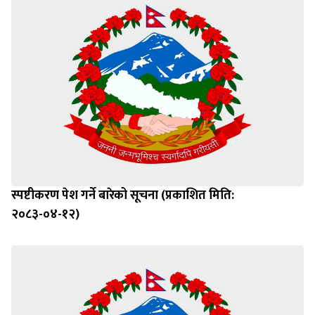
स्पष्टीकरण पेश गर्ने बारेको सूचना (प्रकाशित मिति:
२०८३-०४-१२)