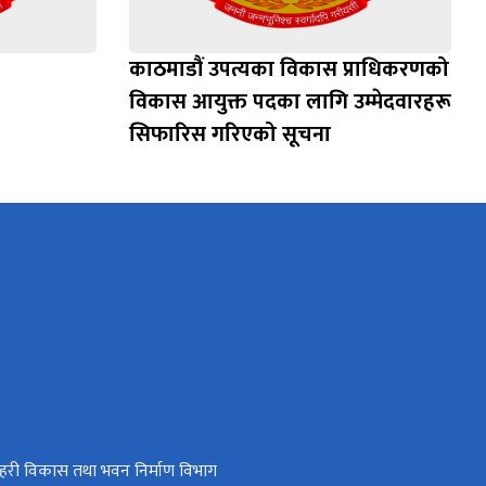
काठमाडौं उपत्यका विकास प्राधिकरणको
विकास आयुक्त पदका लागि उम्मेदवारहरू
सिफारिस गरिएको सूचना
हरी विकास तथा भवन निर्माण विभाग