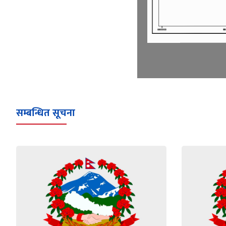
सम्बन्धित सूचना