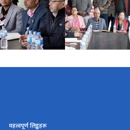
महत्त्वपूर्ण लिङ्कहरू