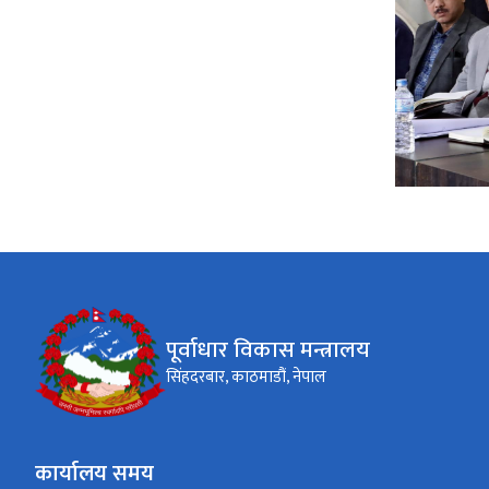
पूर्वाधार विकास मन्त्रालय
सिंहदरबार, काठमाडौं, नेपाल
कार्यालय समय