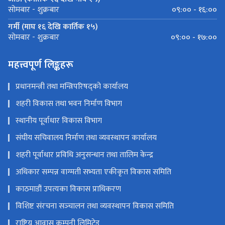
०९:०० - १६:००
सोमबार - शुक्रबार
गर्मी (माघ १६ देखि कार्तिक १५)
०९:०० - १७:००
सोमबार - शुक्रबार
महत्त्वपूर्ण लिङ्कहरू
प्रधानमन्त्री तथा मन्त्रिपरिषद्को कार्यालय
शहरी विकास तथा भवन निर्माण विभाग
स्थानीय पूर्वाधार विकास विभाग
संघीय सचिवालय निर्माण तथा व्यवस्थापन कार्यालय
शहरी पूर्वाधार प्रविधि अनुसन्धान तथा तालिम केन्द्र
अधिकार सम्पन्न वाग्मती सभ्यता एकीकृत विकास समिति
काठमाडौं उपत्यका विकास प्राधिकरण
विशिष्ट संरचना सञ्‍चालन तथा व्यवस्थापन विकास समिति
राष्ट्रिय आवास कम्पनी लिमिटेड