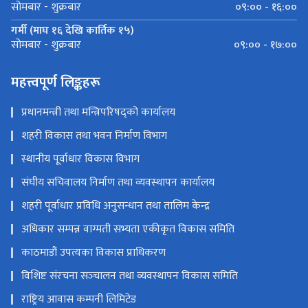
०९:०० - १६:००
सोमबार - शुक्रबार
गर्मी (माघ १६ देखि कार्तिक १५)
०९:०० - १७:००
सोमबार - शुक्रबार
महत्त्वपूर्ण लिङ्कहरू
प्रधानमन्त्री तथा मन्त्रिपरिषद्को कार्यालय
शहरी विकास तथा भवन निर्माण विभाग
स्थानीय पूर्वाधार विकास विभाग
संघीय सचिवालय निर्माण तथा व्यवस्थापन कार्यालय
शहरी पूर्वाधार प्रविधि अनुसन्धान तथा तालिम केन्द्र
अधिकार सम्पन्न वाग्मती सभ्यता एकीकृत विकास समिति
काठमाडौं उपत्यका विकास प्राधिकरण
विशिष्ट संरचना सञ्‍चालन तथा व्यवस्थापन विकास समिति
राष्ट्रिय आवास कम्पनी लिमिटेड