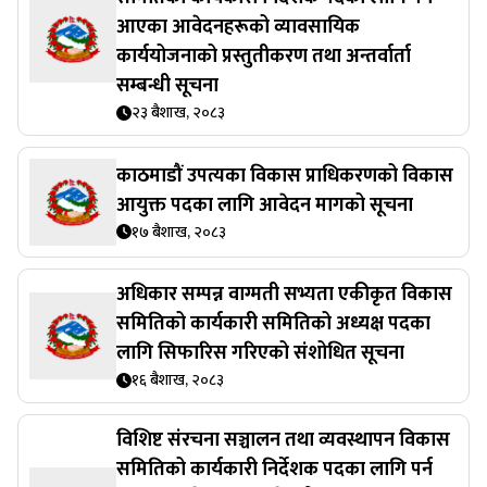
आएका आवेदनहरूको व्यावसायिक
कार्ययोजनाको प्रस्तुतीकरण तथा अन्तर्वार्ता
सम्बन्धी सूचना
२३ बैशाख, २०८३
काठमाडौं उपत्यका विकास प्राधिकरणको विकास
आयुक्त पदका लागि आवेदन मागको सूचना
१७ बैशाख, २०८३
अधिकार सम्पन्न वाग्मती सभ्यता एकीकृत विकास
समितिको कार्यकारी समितिको अध्यक्ष पदका
लागि सिफारिस गरिएको संशोधित सूचना
१६ बैशाख, २०८३
विशिष्ट संरचना सञ्चालन तथा व्यवस्थापन विकास
समितिको कार्यकारी निर्देशक पदका लागि पर्न