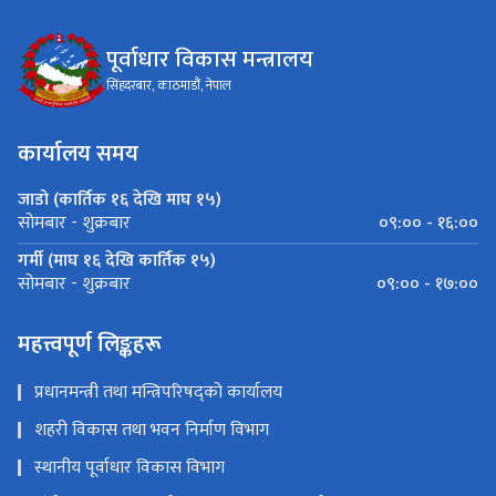
पूर्वाधार विकास मन्त्रालय
सिंहदरबार, काठमाडौं, नेपाल
कार्यालय समय
जाडो (कार्तिक १६ देखि माघ १५)
०९:०० - १६:००
सोमबार - शुक्रबार
गर्मी (माघ १६ देखि कार्तिक १५)
०९:०० - १७:००
सोमबार - शुक्रबार
महत्त्वपूर्ण लिङ्कहरू
प्रधानमन्त्री तथा मन्त्रिपरिषद्को कार्यालय
शहरी विकास तथा भवन निर्माण विभाग
स्थानीय पूर्वाधार विकास विभाग