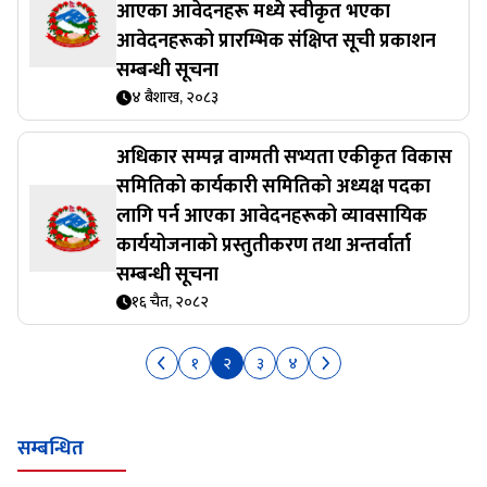
आएका आवेदनहरू मध्ये स्वीकृत भएका
आवेदनहरूको प्रारम्भिक संक्षिप्त सूची प्रकाशन
सम्बन्धी सूचना
४ बैशाख, २०८३
अधिकार सम्पन्न वाग्मती सभ्यता एकीकृत विकास
समितिको कार्यकारी समितिको अध्यक्ष पदका
लागि पर्न आएका आवेदनहरूको व्यावसायिक
कार्ययोजनाको प्रस्तुतीकरण तथा अन्तर्वार्ता
सम्बन्धी सूचना
१६ चैत, २०८२
१
२
३
४
सम्बन्धित