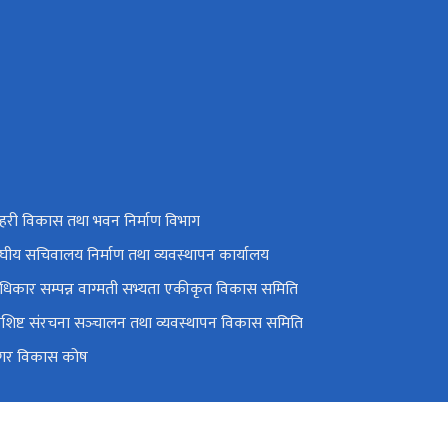
हरी विकास तथा भवन निर्माण विभाग
ंघीय सचिवालय निर्माण तथा व्यवस्थापन कार्यालय
धिकार सम्पन्न वाग्मती सभ्यता एकीकृत विकास समिति
िशिष्ट संरचना सञ्‍चालन तथा व्यवस्थापन विकास समिति
गर विकास कोष