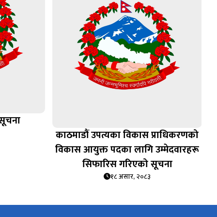
 सूचना
काठमाडौं उपत्यका विकास प्राधिकरणको
विकास आयुक्त पदका लागि उम्मेदवारहरू
सिफारिस गरिएको सूचना
१८ असार, २०८३