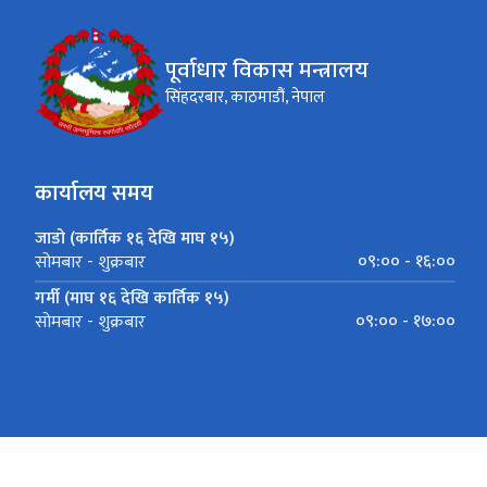
पूर्वाधार विकास मन्त्रालय
सिंहदरबार, काठमाडौं, नेपाल
कार्यालय समय
जाडो (कार्तिक १६ देखि माघ १५)
०९:०० - १६:००
सोमबार - शुक्रबार
गर्मी (माघ १६ देखि कार्तिक १५)
०९:०० - १७:००
सोमबार - शुक्रबार