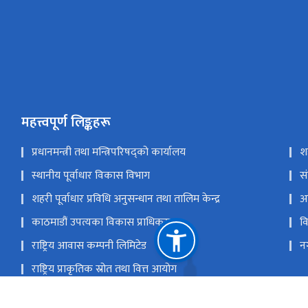
महत्त्वपूर्ण लिङ्कहरू
प्रधानमन्त्री तथा मन्त्रिपरिषद्को कार्यालय
श
स्थानीय पूर्वाधार विकास विभाग
स
शहरी पूर्वाधार प्रविधि अनुसन्धान तथा तालिम केन्द्र
अ
काठमाडौं उपत्यका विकास प्राधिकरण
व
राष्ट्रिय आवास कम्पनी लिमिटेड
न
राष्ट्रिय प्राकृतिक स्रोत तथा वित्त आयोग